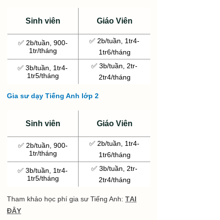
Sinh viên
Giáo Viên
✅ 2b/tuần, 1tr4-
✅ 2b/tuần, 900-
1tr/tháng
1tr6/tháng
✅ 3b/tuần, 2tr-
✅ 3b/tuần, 1tr4-
1tr5/tháng
2tr4/tháng
Gia sư dạy Tiếng Anh lớp 2
Sinh viên
Giáo Viên
✅ 2b/tuần, 1tr4-
✅ 2b/tuần, 900-
1tr/tháng
1tr6/tháng
✅ 3b/tuần, 2tr-
✅ 3b/tuần, 1tr4-
1tr5/tháng
2tr4/tháng
Tham khảo học phí gia sư Tiếng Anh:
TẠI
ĐÂY