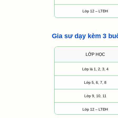
Lớp 12 – LTĐH
Gia sư dạy kèm 3 bu
LỚP HỌC
Lớp lá 1, 2, 3, 4
Lớp 5, 6, 7, 8
Lớp 9, 10, 11
Lớp 12 – LTĐH