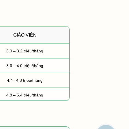
GIÁO VIÊN
3.0 – 3.2 triệu/tháng
3.6 – 4.0 triệu/tháng
4.4– 4.8 triệu/tháng
4.8 – 5.4 triệu/tháng