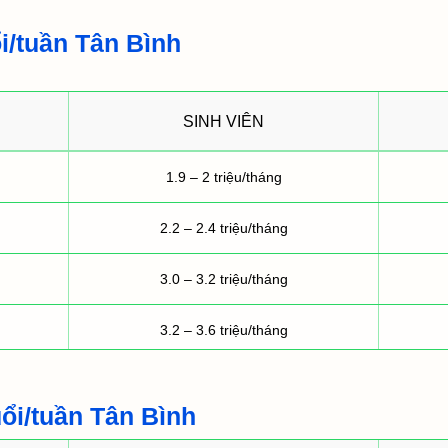
i/tuần Tân Bình
SINH VIÊN
1.9 – 2 triệu/tháng
2.2 – 2.4 triệu/tháng
3.0 – 3.2 triệu/tháng
3.2 – 3.6 triệu/tháng
ổi/tuần Tân Bình