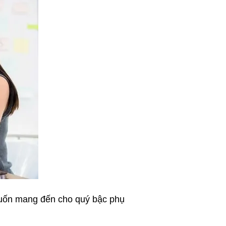
ốn mang đến cho quý bậc phụ