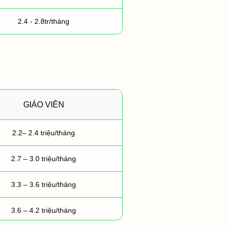
2.4 - 2.8tr/tháng
GIÁO VIÊN
2.2– 2.4 triệu/tháng
2.7 – 3.0 triệu/tháng
3.3 – 3.6 triệu/tháng
3.6 – 4.2 triệu/tháng