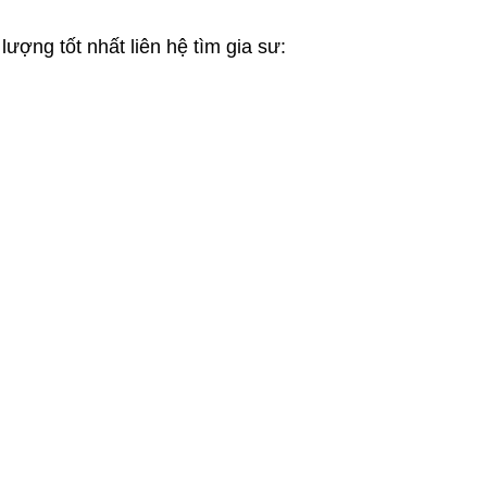
ượng tốt nhất liên hệ tìm gia sư: