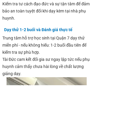
Kiểm tra tư cách đạo đức và sự tận tâm để đảm
bảo an toàn tuyệt đối khi dạy kèm tại nhà phụ
huynh.
Dạy thử 1-2 buổi và Đánh giá thực tế
Trung tâm hỗ trợ học sinh tại Quận 7 dạy thử
miễn phí - nếu không hiểu: 1-2 buổi đầu tiên để
kiểm tra sự phù hợp.
Tài Đức cam kết đổi gia sư ngay lập tức nếu phụ
huynh cảm thấy chưa hài lòng về chất lượng
giảng dạy.