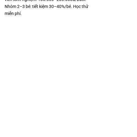
Nhóm 2–3 bé: tiết kiệm 30–40%/bé. Học thử
miễn phí.