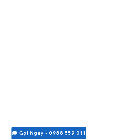
🎓 Gọi Ngay - 0988 559 011