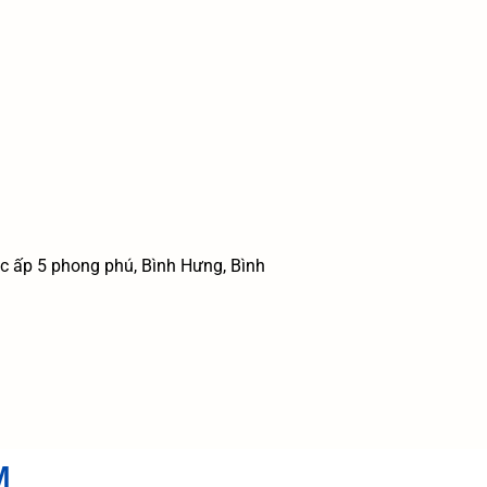
c ấp 5 phong phú, Bình Hưng, Bình
M