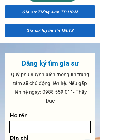
Gia sư Tiếng Anh TP.HCM
Gia sư luyện thi IELTS
Đăng ký tìm gia sư
Quý phụ huynh điền thông tin trung
tâm sẽ chủ động liên hệ. Nếu gấp
liên hệ ngay:
0988 559 011
- Thầy
Đức
Họ tên
Địa chỉ